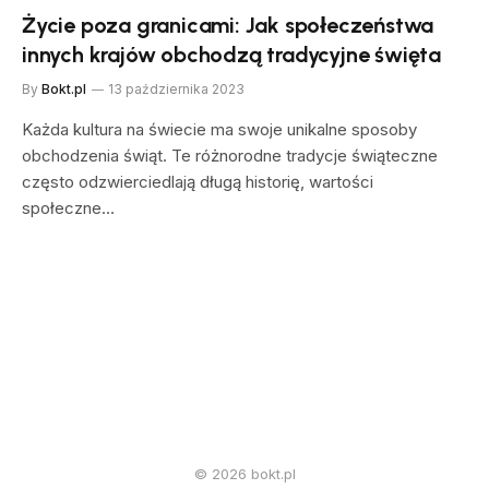
Życie poza granicami: Jak społeczeństwa
innych krajów obchodzą tradycyjne święta
By
Bokt.pl
13 października 2023
Każda kultura na świecie ma swoje unikalne sposoby
obchodzenia świąt. Te różnorodne tradycje świąteczne
często odzwierciedlają długą historię, wartości
społeczne…
© 2026 bokt.pl