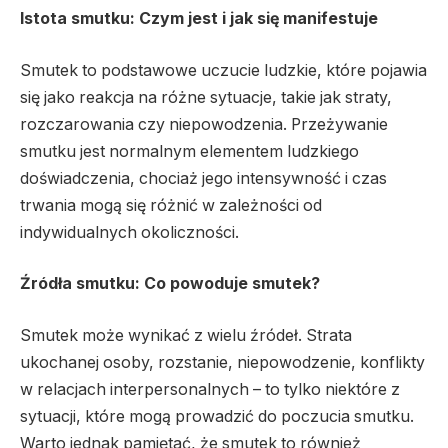
Istota smutku: Czym jest i jak się manifestuje
Smutek to podstawowe uczucie ludzkie, które pojawia
się jako reakcja na różne sytuacje, takie jak straty,
rozczarowania czy niepowodzenia. Przeżywanie
smutku jest normalnym elementem ludzkiego
doświadczenia, chociaż jego intensywność i czas
trwania mogą się różnić w zależności od
indywidualnych okoliczności.
Źródła smutku: Co powoduje smutek?
Smutek może wynikać z wielu źródeł. Strata
ukochanej osoby, rozstanie, niepowodzenie, konflikty
w relacjach interpersonalnych – to tylko niektóre z
sytuacji, które mogą prowadzić do poczucia smutku.
Warto jednak pamiętać, że smutek to również