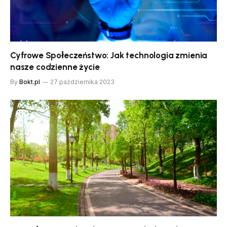
Cyfrowe Społeczeństwo: Jak technologia zmienia
nasze codzienne życie
By
Bokt.pl
27 października 2023