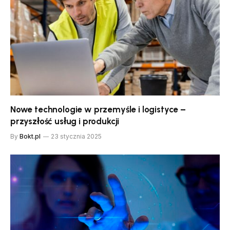
Nowe technologie w przemyśle i logistyce –
przyszłość usług i produkcji
By
Bokt.pl
23 stycznia 2025