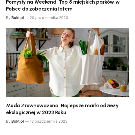
Pomysły na Weekend: Top 5 miejskich parków w
Polsce do zobaczenia latem
By
Bokt.pl
20 października 2023
Moda Zrównoważona: Najlepsze marki odzieży
ekologicznej w 2023 Roku
By
Bokt.pl
13 października 2023